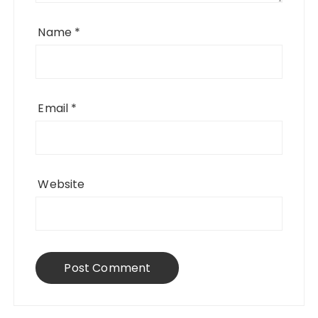
Name
*
Email
*
Website