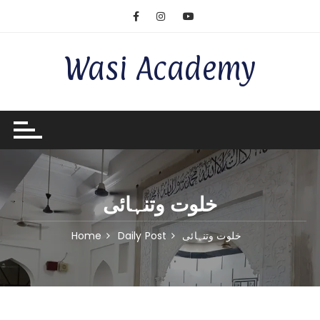
Wasi Academy
خلوت وتنہائی
خلوت وتنہائی
Daily Post
Home