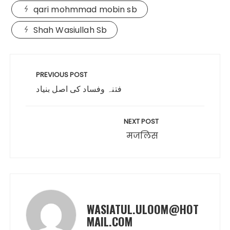
qari mohmmad mobin sb
Shah Wasiullah Sb
PREVIOUS POST
فتنہ وفساد کی اصل بنیاد
NEXT POST
मजलिस
WASIATUL.ULOOM@HOT
MAIL.COM