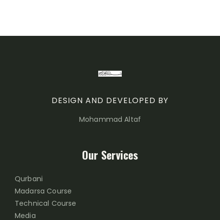
DESIGN AND DEVELOPED BY
Mohammad Altaf
Our Services
Qurbani
Madarsa Course
Technical Course
Media