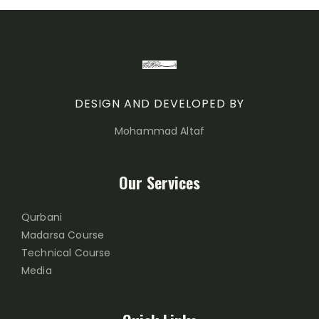
DESIGN AND DEVELOPED BY
Mohammad Altaf
Our Services
Qurbani
Madarsa Course
Technical Course
Media