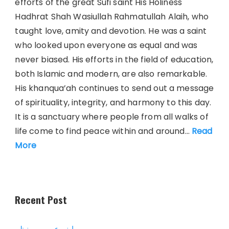
efforts of the great Sufi saint His Holiness
Hadhrat Shah Wasiullah Rahmatullah Alaih, who
taught love, amity and devotion. He was a saint
who looked upon everyone as equal and was
never biased. His efforts in the field of education,
both Islamic and modern, are also remarkable.
His khanqua’ah continues to send out a message
of spirituality, integrity, and harmony to this day.
It is a sanctuary where people from all walks of
life come to find peace within and around…
Read
More
Recent Post