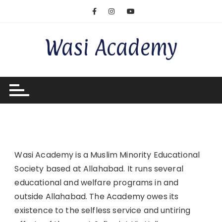
Wasi Academy
Wasi Academy is a Muslim Minority Educational
Society based at Allahabad. It runs several
educational and welfare programs in and
outside Allahabad. The Academy owes its
existence to the selfless service and untiring